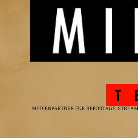
T 
MEDIENPARTNER FÜR REPORTAGE, STREAM