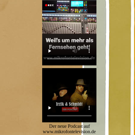
Der neue Podcast auf
www.mikrofontelevision.de